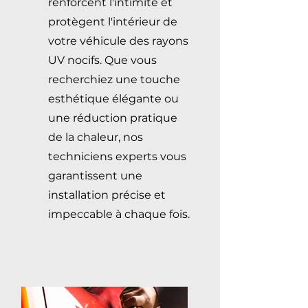
renforcent l'intimité et
protègent l'intérieur de
votre véhicule des rayons
UV nocifs. Que vous
recherchiez une touche
esthétique élégante ou
une réduction pratique
de la chaleur, nos
techniciens experts vous
garantissent une
installation précise et
impeccable à chaque fois.