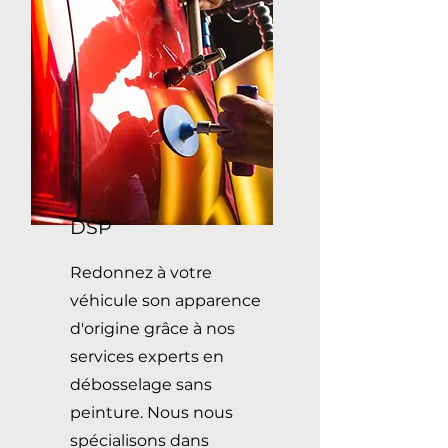
DSP
Redonnez à votre
véhicule son apparence
d'origine grâce à nos
services experts en
débosselage sans
peinture. Nous nous
spécialisons dans