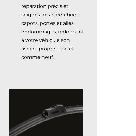
réparation précis et
soignés des pare-chocs,
capots, portes et ailes
endommagés, redonnant
à votre véhicule son
aspect propre, lisse et
comme neuf.