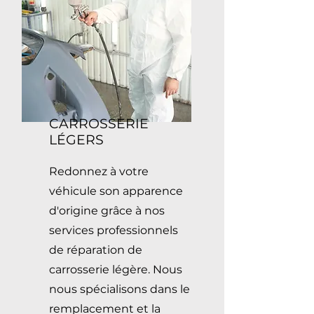
CARROSSERIE
LÉGERS
Redonnez à votre
véhicule son apparence
d'origine grâce à nos
services professionnels
de réparation de
carrosserie légère. Nous
nous spécialisons dans le
remplacement et la