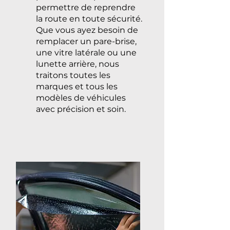
permettre de reprendre
la route en toute sécurité.
Que vous ayez besoin de
remplacer un pare-brise,
une vitre latérale ou une
lunette arrière, nous
traitons toutes les
marques et tous les
modèles de véhicules
avec précision et soin.