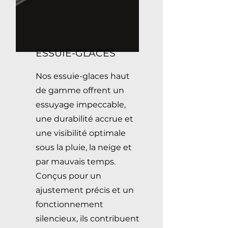
ESSUIE-GLACES
Nos essuie-glaces haut
de gamme offrent un
essuyage impeccable,
une durabilité accrue et
une visibilité optimale
sous la pluie, la neige et
par mauvais temps.
Conçus pour un
ajustement précis et un
fonctionnement
silencieux, ils contribuent