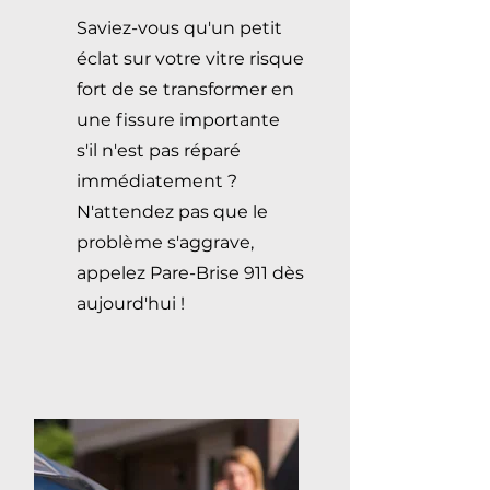
Saviez-vous qu'un petit
éclat sur votre vitre risque
fort de se transformer en
une fissure importante
s'il n'est pas réparé
immédiatement ?
N'attendez pas que le
problème s'aggrave,
appelez Pare-Brise 911 dès
aujourd'hui !