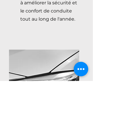
à améliorer la sécurité et
le confort de conduite
tout au long de l'année.
RESTAURATION