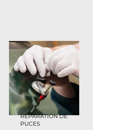
RÉPARATION DE
PUCES