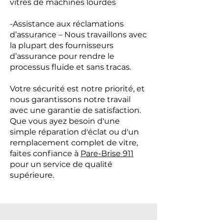
vitres de machines lourdes
-Assistance aux réclamations
d’assurance – Nous travaillons avec
la plupart des fournisseurs
d’assurance pour rendre le
processus fluide et sans tracas.
Votre sécurité est notre priorité, et
nous garantissons notre travail
avec une garantie de satisfaction.
Que vous ayez besoin d'une
simple réparation d'éclat ou d'un
remplacement complet de vitre,
faites confiance à
Pare-Brise 911
pour un service de qualité
supérieure.