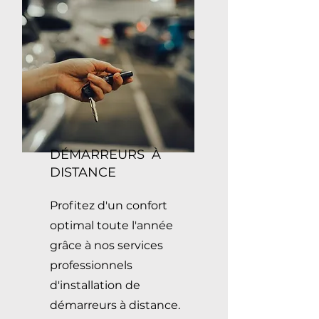
DÉMARREURS À
DISTANCE
Profitez d'un confort
optimal toute l'année
grâce à nos services
professionnels
d'installation de
démarreurs à distance.