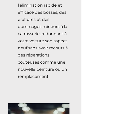
l'élimination rapide et
efficace des bosses, des
éraflures et des
dommages mineurs à la
carrosserie, redonnant à
votre voiture son aspect
neuf sans avoir recours à
des réparations
coûteuses comme une
nouvelle peinture ou un
remplacement.