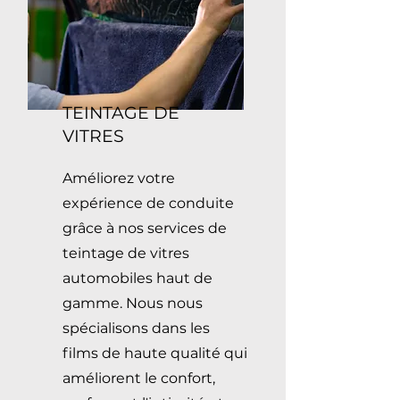
TEINTAGE DE
VITRES
Améliorez votre
expérience de conduite
grâce à nos services de
teintage de vitres
automobiles haut de
gamme. Nous nous
spécialisons dans les
films de haute qualité qui
améliorent le confort,