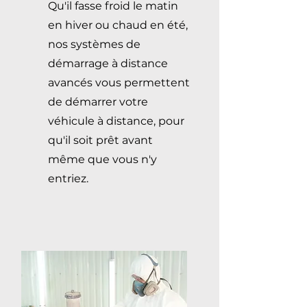
Qu'il fasse froid le matin
en hiver ou chaud en été,
nos systèmes de
démarrage à distance
avancés vous permettent
de démarrer votre
véhicule à distance, pour
qu'il soit prêt avant
même que vous n'y
entriez.