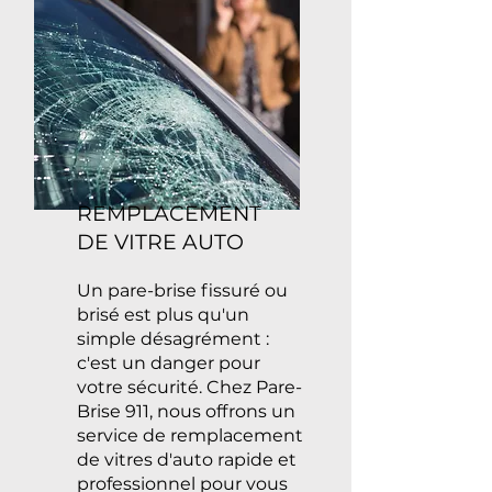
REMPLACEMENT
DE VITRE AUTO
Un pare-brise fissuré ou
brisé est plus qu'un
simple désagrément :
c'est un danger pour
votre sécurité. Chez Pare-
Brise 911, nous offrons un
service de remplacement
de vitres d'auto rapide et
professionnel pour vous