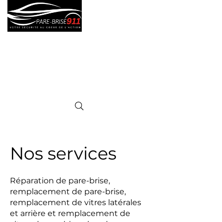
Brossard - LAVAL
1-888-495-2115
Nos services
Réparation de pare-brise,
remplacement de pare-brise,
remplacement de vitres latérales
et arrière et remplacement de